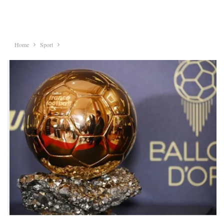
Home
Sport