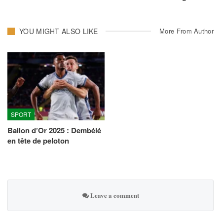
YOU MIGHT ALSO LIKE
More From Author
SPORT
Ballon d’Or 2025 : Dembélé
en tête de peloton
Leave a comment