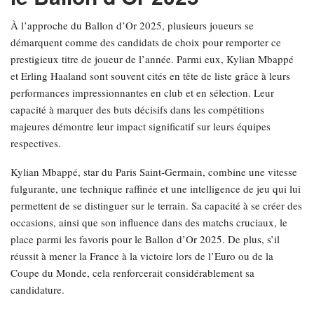
À l’approche du Ballon d’Or 2025, plusieurs joueurs se
démarquent comme des candidats de choix pour remporter ce
prestigieux titre de joueur de l’année. Parmi eux, Kylian Mbappé
et Erling Haaland sont souvent cités en tête de liste grâce à leurs
performances impressionnantes en club et en sélection. Leur
capacité à marquer des buts décisifs dans les compétitions
majeures démontre leur impact significatif sur leurs équipes
respectives.
Kylian Mbappé, star du Paris Saint-Germain, combine une vitesse
fulgurante, une technique raffinée et une intelligence de jeu qui lui
permettent de se distinguer sur le terrain. Sa capacité à se créer des
occasions, ainsi que son influence dans des matchs cruciaux, le
place parmi les favoris pour le Ballon d’Or 2025. De plus, s’il
réussit à mener la France à la victoire lors de l’Euro ou de la
Coupe du Monde, cela renforcerait considérablement sa
candidature.