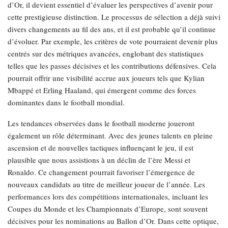
d’Or, il devient essentiel d’évaluer les perspectives d’avenir pour
cette prestigieuse distinction. Le processus de sélection a déjà suivi
divers changements au fil des ans, et il est probable qu’il continue
d’évoluer. Par exemple, les critères de vote pourraient devenir plus
centrés sur des métriques avancées, englobant des statistiques
telles que les passes décisives et les contributions défensives. Cela
pourrait offrir une visibilité accrue aux joueurs tels que Kylian
Mbappé et Erling Haaland, qui émergent comme des forces
dominantes dans le football mondial.
Les tendances observées dans le football moderne joueront
également un rôle déterminant. Avec des jeunes talents en pleine
ascension et de nouvelles tactiques influençant le jeu, il est
plausible que nous assistions à un déclin de l’ère Messi et
Ronaldo. Ce changement pourrait favoriser l’émergence de
nouveaux candidats au titre de meilleur joueur de l’année. Les
performances lors des compétitions internationales, incluant les
Coupes du Monde et les Championnats d’Europe, sont souvent
décisives pour les nominations au Ballon d’Or. Dans cette optique,