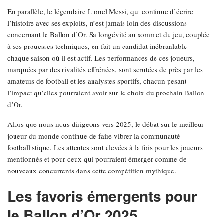
En parallèle, le légendaire Lionel Messi, qui continue d’écrire
l’histoire avec ses exploits, n’est jamais loin des discussions
concernant le Ballon d’Or. Sa longévité au sommet du jeu, couplée
à ses prouesses techniques, en fait un candidat inébranlable
chaque saison où il est actif. Les performances de ces joueurs,
marquées par des rivalités effrénées, sont scrutées de près par les
amateurs de football et les analystes sportifs, chacun pesant
l’impact qu’elles pourraient avoir sur le choix du prochain Ballon
d’Or.
Alors que nous nous dirigeons vers 2025, le débat sur le meilleur
joueur du monde continue de faire vibrer la communauté
footballistique. Les attentes sont élevées à la fois pour les joueurs
mentionnés et pour ceux qui pourraient émerger comme de
nouveaux concurrents dans cette compétition mythique.
Les favoris émergents pour
le Ballon d’Or 2025