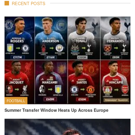
RECENT POSTS
FOOTBALL
Summer Transfer Window Heats Up Across Europe