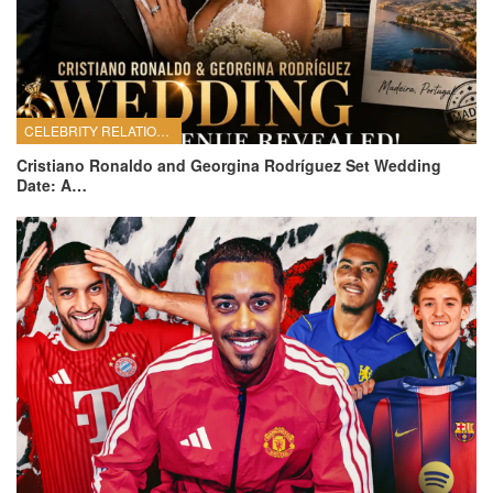
CELEBRITY RELATIONSHIPS
Cristiano Ronaldo and Georgina Rodríguez Set Wedding
Date: A…