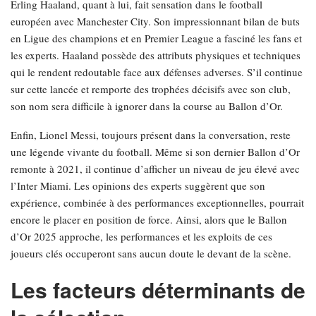
Erling Haaland, quant à lui, fait sensation dans le football
européen avec Manchester City. Son impressionnant bilan de buts
en Ligue des champions et en Premier League a fasciné les fans et
les experts. Haaland possède des attributs physiques et techniques
qui le rendent redoutable face aux défenses adverses. S’il continue
sur cette lancée et remporte des trophées décisifs avec son club,
son nom sera difficile à ignorer dans la course au Ballon d’Or.
Enfin, Lionel Messi, toujours présent dans la conversation, reste
une légende vivante du football. Même si son dernier Ballon d’Or
remonte à 2021, il continue d’afficher un niveau de jeu élevé avec
l’Inter Miami. Les opinions des experts suggèrent que son
expérience, combinée à des performances exceptionnelles, pourrait
encore le placer en position de force. Ainsi, alors que le Ballon
d’Or 2025 approche, les performances et les exploits de ces
joueurs clés occuperont sans aucun doute le devant de la scène.
Les facteurs déterminants de