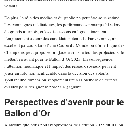
votants.
De plus, le rôle des médias et du public ne peut être sous-estimé.
Les campagnes médiatiques, les performances remarquables lors
de grands tournois, et les discussions en ligne alimentent
l’engouement autour des candidats potentiels. Par exemple, un
excellent parcours lors d’une Coupe du Monde ou d’une Ligue des
Champions peut propulser un joueur sous le feu des projecteurs, le
mettant en avant pour le Ballon d’Or 2025. En conséquence,
l’attention médiatique et l’impact des réseaux sociaux peuvent
jouer un rôle non négligeable dans la décision des votants,
ajoutant une dimension supplémentaire à la pléthore de critères
évalués pour désigner le prochain gagnant.
Perspectives d’avenir pour le
Ballon d’Or
À mesure que nous nous rapprochons de l’édition 2025 du Ballon