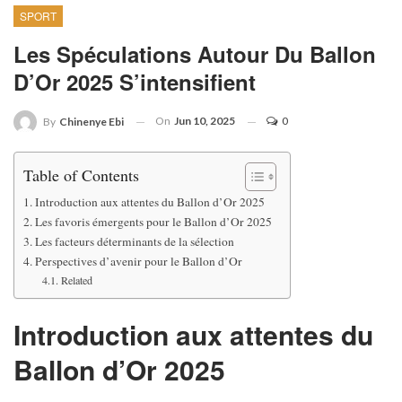
SPORT
Les Spéculations Autour Du Ballon
D’Or 2025 S’intensifient
On
Jun 10, 2025
0
By
Chinenye Ebi
Table of Contents
Introduction aux attentes du Ballon d’Or 2025
Les favoris émergents pour le Ballon d’Or 2025
Les facteurs déterminants de la sélection
Perspectives d’avenir pour le Ballon d’Or
Related
Introduction aux attentes du
Ballon d’Or 2025