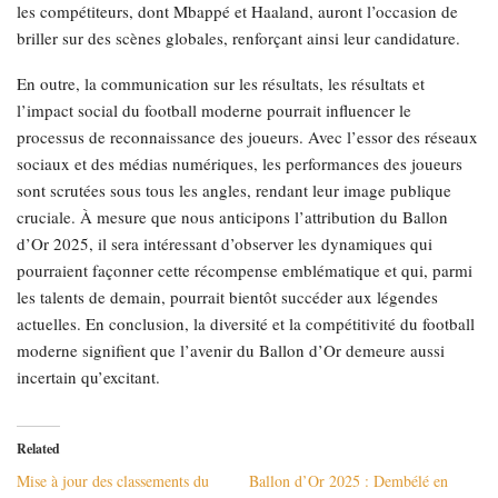
les compétiteurs, dont Mbappé et Haaland, auront l’occasion de
briller sur des scènes globales, renforçant ainsi leur candidature.
En outre, la communication sur les résultats, les résultats et
l’impact social du football moderne pourrait influencer le
processus de reconnaissance des joueurs. Avec l’essor des réseaux
sociaux et des médias numériques, les performances des joueurs
sont scrutées sous tous les angles, rendant leur image publique
cruciale. À mesure que nous anticipons l’attribution du Ballon
d’Or 2025, il sera intéressant d’observer les dynamiques qui
pourraient façonner cette récompense emblématique et qui, parmi
les talents de demain, pourrait bientôt succéder aux légendes
actuelles. En conclusion, la diversité et la compétitivité du football
moderne signifient que l’avenir du Ballon d’Or demeure aussi
incertain qu’excitant.
Related
Mise à jour des classements du
Ballon d’Or 2025 : Dembélé en